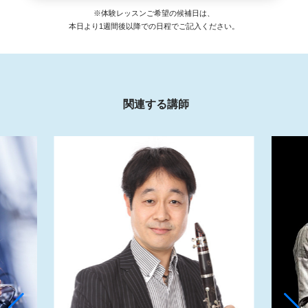
※体験レッスンご希望の候補日は、
本日より1週間後以降での日程でご記入ください。
関連する講師