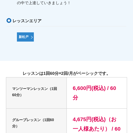
の中で上達していきましょう！
レッスンエリア
新松戸
レッスンは1回60分×2回/月がベーシックです。
6,600円(税込) / 60
マンツーマンレッスン（1回
60分）
分
4,675円(税込)（お
グループレッスン（1回60
分）
一人様あたり） / 60