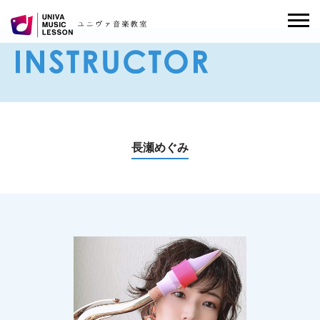
長瀬めぐみ