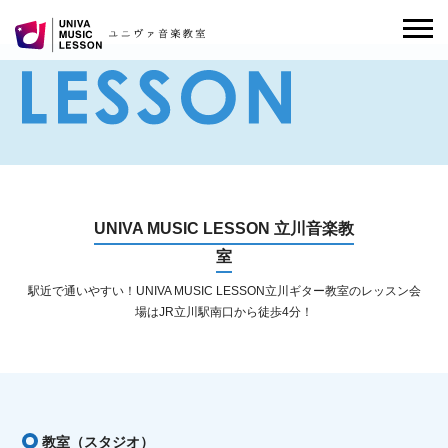
UNIVA MUSIC LESSON 立川音楽教
室
駅近で通いやすい！UNIVA MUSIC LESSON立川ギター教室のレッスン会
場はJR立川駅南口から徒歩4分！
教室（スタジオ）