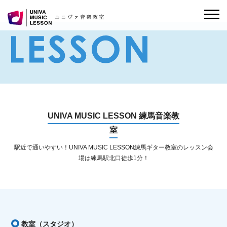
UNIVA MUSIC LESSON 練馬音楽教
室
駅近で通いやすい！UNIVA MUSIC LESSON練馬ギター教室のレッスン会
場は練馬駅北口徒歩1分！
教室（スタジオ）