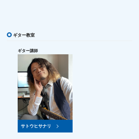
ギター教室
ギター講師
サトウヒサナリ