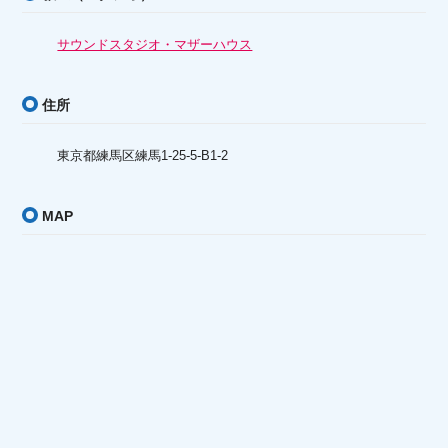
サウンドスタジオ・マザーハウス
住所
東京都練馬区練馬1-25-5-B1-2
MAP