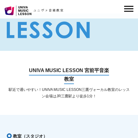
UNIVA MUSIC LESSON 宮前平音楽
教室
駅近で通いやすい！UNIVA MUSIC LESSON三鷹ヴォーカル教室のレッス
ン会場はJR三鷹駅より徒歩1分！
教室（スタジオ）