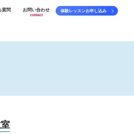
る質問
お問い合わせ
体験レッスンお申し込み
contact
教室