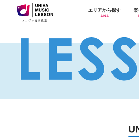
エリアから探す
楽
area
U