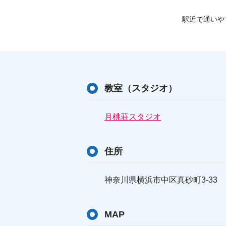
駅近で通いやす
教室（スタジオ）
月桃荘スタジオ
住所
神奈川県横浜市中区真砂町3-33
MAP