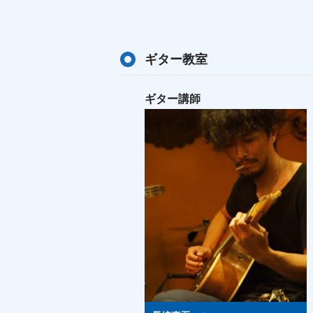
ギター教室
ギター講師