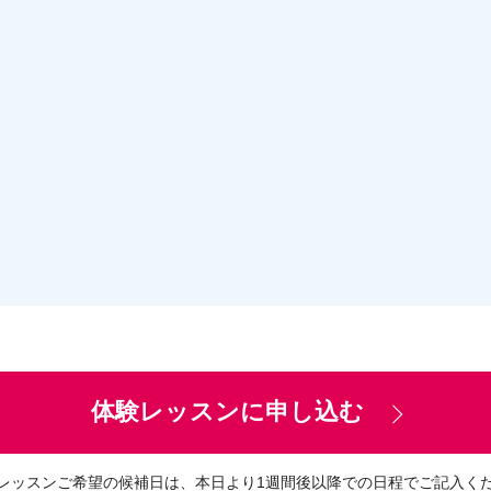
体験レッスンに申し込む
レッスンご希望の候補日は、
本日より1週間後以降での日程でご記入く