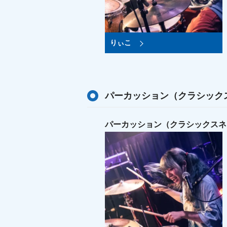
りぃこ
パーカッション（クラシック
パーカッション（クラシックスネ