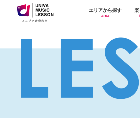
エリアから探す
楽
area