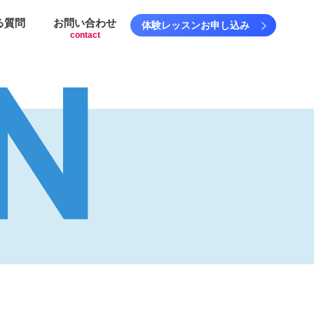
る質問
お問い合わせ
体験レッスンお申し込み
contact