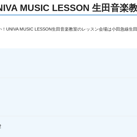
NIVA MUSIC LESSON 生田音楽
！UNIVA MUSIC LESSON生田音楽教室のレッスン会場は小田急線生
2