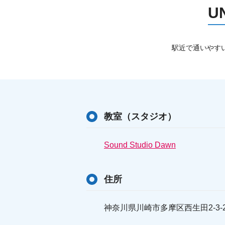
U
駅近で通いやすい
教室（スタジオ）
Sound Studio Dawn
住所
神奈川県川崎市多摩区西生田2-3-