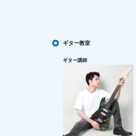
ギター教室
ギター講師