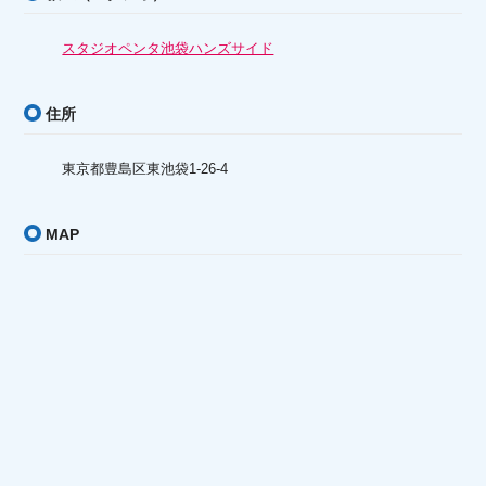
スタジオペンタ池袋ハンズサイド
住所
東京都豊島区東池袋1-26-4
MAP