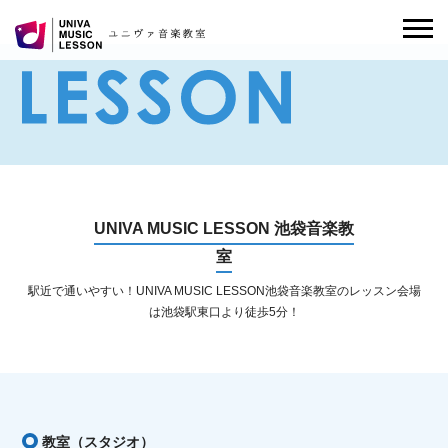
UNIVA MUSIC LESSON 池袋音楽教
室
駅近で通いやすい！UNIVA MUSIC LESSON池袋音楽教室のレッスン会場
は池袋駅東口より徒歩5分！
教室（スタジオ）