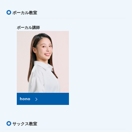
ボーカル教室
ボーカル講師
hono
サックス教室