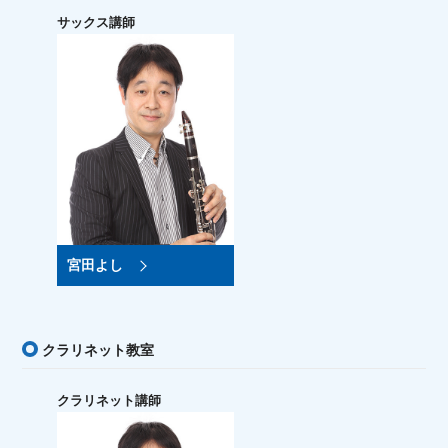
サックス講師
宮田よし
クラリネット教室
クラリネット講師