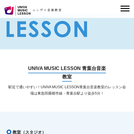
UNIVA MUSIC LESSON 青葉台音楽
教室
駅近で通いやすい！UNIVA MUSIC LESSON青葉台音楽教室のレッスン会
場は東急田園都市線・青葉台駅より徒歩5分！
教室（スタジオ）