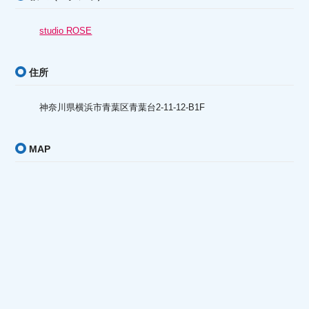
studio ROSE
住所
神奈川県横浜市青葉区青葉台2-11-12-B1F
MAP